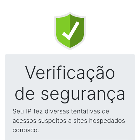
Verificação
de segurança
Seu IP fez diversas tentativas de
acessos suspeitos a sites hospedados
conosco.