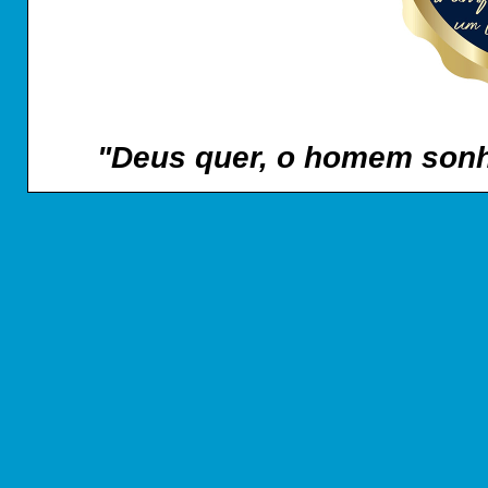
"Deus quer, o homem sonh