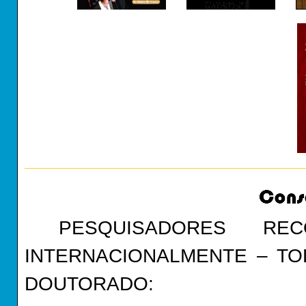
PESQUISADORES RE
INTERNACIONALMENTE – T
DOUTORADO: