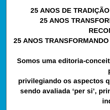
25 ANOS DE TRADIÇÃO
25 ANOS TRANSFO
RECO
25 ANOS TRANSFORMANDO 
Somos uma editoria-conceito
privilegiando os aspectos q
sendo avaliada ‘per si’, p
in