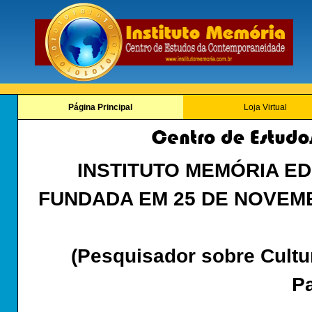
Página Principal
Loja Virtual
INSTITUTO MEMÓRIA E
FUNDADA EM 25 DE NOVEMB
(Pesquisador sobre Cultur
Pa