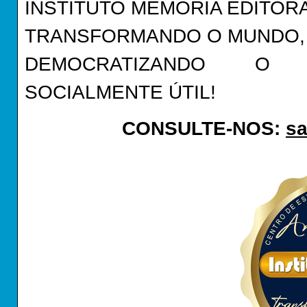
INSTITUTO MEMÓRIA EDITOR
TRANSFORMANDO O MUNDO, U
DEMOCRATIZANDO O C
SOCIALMENTE ÚTIL!
CONSULTE-NOS:
sa