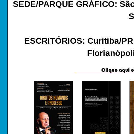
SEDE/PARQUE GRÁFICO: São 
S
ESCRITÓRIOS: Curitiba/PR -
Florianópol