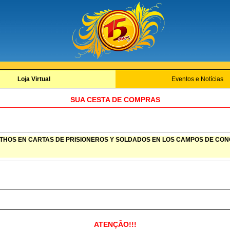
Loja Virtual
Eventos e Notícias
SUA CESTA DE COMPRAS
 ETHOS EN CARTAS DE PRISIONEROS Y SOLDADOS EN LOS CAMPOS DE CO
ATENÇÃO!!!