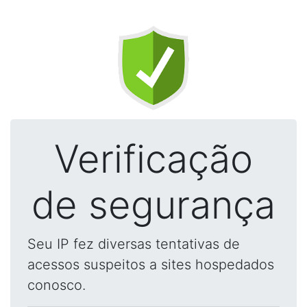
Verificação
de segurança
Seu IP fez diversas tentativas de
acessos suspeitos a sites hospedados
conosco.