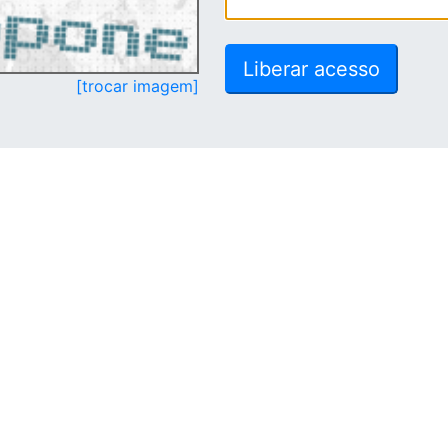
[trocar imagem]